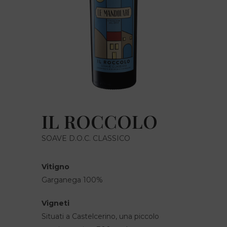
IL ROCCOLO
SOAVE D.O.C. CLASSICO
Vitigno
Garganega 100%
Vigneti
Situati a Castelcerino, una piccolo